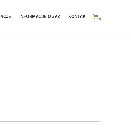
ENCJE
INFORMACJE O ZAZ
KONTAKT
0