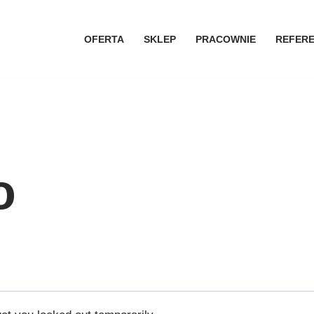
OFERTA
SKLEP
PRACOWNIE
REFER
o