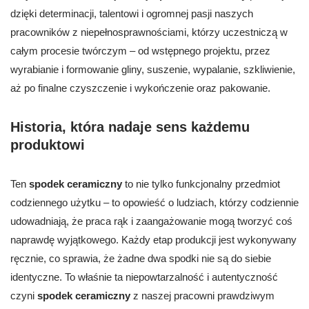
dzięki determinacji, talentowi i ogromnej pasji naszych
pracowników z niepełnosprawnościami, którzy uczestniczą w
całym procesie twórczym – od wstępnego projektu, przez
wyrabianie i formowanie gliny, suszenie, wypalanie, szkliwienie,
aż po finalne czyszczenie i wykończenie oraz pakowanie.
Historia, która nadaje sens każdemu
produktowi
Ten
spodek ceramiczny
to nie tylko funkcjonalny przedmiot
codziennego użytku – to opowieść o ludziach, którzy codziennie
udowadniają, że praca rąk i zaangażowanie mogą tworzyć coś
naprawdę wyjątkowego. Każdy etap produkcji jest wykonywany
ręcznie, co sprawia, że żadne dwa spodki nie są do siebie
identyczne. To właśnie ta niepowtarzalność i autentyczność
czyni
spodek ceramiczny
z naszej pracowni prawdziwym