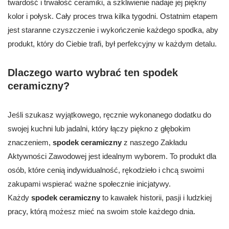
twardość i trwałość ceramiki, a szkliwienie nadaje jej piękny
kolor i połysk. Cały proces trwa kilka tygodni. Ostatnim etapem
jest staranne czyszczenie i wykończenie każdego spodka, aby
produkt, który do Ciebie trafi, był perfekcyjny w każdym detalu.
Dlaczego warto wybrać ten spodek
ceramiczny?
Jeśli szukasz wyjątkowego, ręcznie wykonanego dodatku do
swojej kuchni lub jadalni, który łączy piękno z głębokim
znaczeniem,
spodek ceramiczny
z naszego Zakładu
Aktywności Zawodowej jest idealnym wyborem. To produkt dla
osób, które cenią indywidualność, rękodzieło i chcą swoimi
zakupami wspierać ważne społecznie inicjatywy.
Każdy
spodek ceramiczny
to kawałek historii, pasji i ludzkiej
pracy, którą możesz mieć na swoim stole każdego dnia.