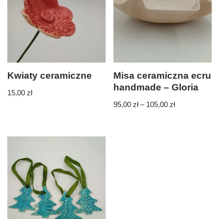
Kwiaty ceramiczne
Misa ceramiczna ecru
handmade – Gloria
15,00
zł
95,00
zł
–
105,00
zł