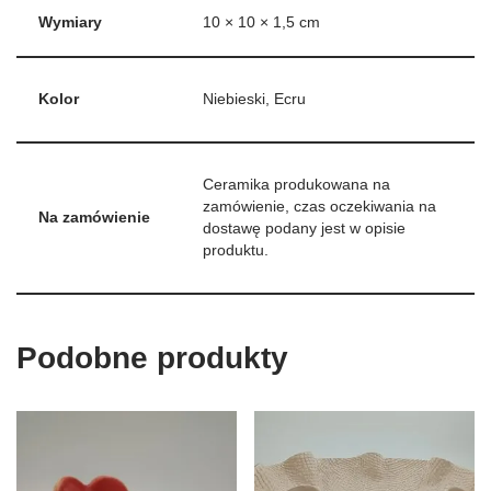
Wymiary
10 × 10 × 1,5 cm
Kolor
Niebieski, Ecru
Ceramika produkowana na
zamówienie, czas oczekiwania na
Na zamówienie
dostawę podany jest w opisie
produktu.
Podobne produkty