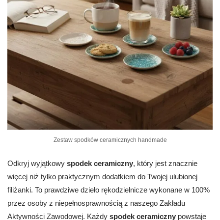
Zestaw spodków ceramicznych handmade
Odkryj wyjątkowy
spodek ceramiczny
, który jest znacznie
więcej niż tylko praktycznym dodatkiem do Twojej ulubionej
filiżanki. To prawdziwe dzieło rękodzielnicze wykonane w 100%
przez osoby z niepełnosprawnością z naszego Zakładu
Aktywności Zawodowej. Każdy
spodek ceramiczny
powstaje