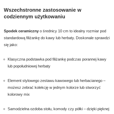
Wszechstronne zastosowanie w
codziennym użytkowaniu
Spodek ceramiczny
o średnicy 10 cm to idealny rozmiar pod
standardową filiżankę do kawy lub herbaty. Doskonale sprawdzi
się jako:
Klasyczna podstawka pod filiżankę podczas porannej kawy
lub popołudniowej herbaty
Element stylowego zestawu kawowego lub herbacianego –
możesz zebrać kolekcję w jednym kolorze lub stworzyć
kolorowy mix
Samodzielna ozdoba stołu, komody czy półki – dzięki pięknej