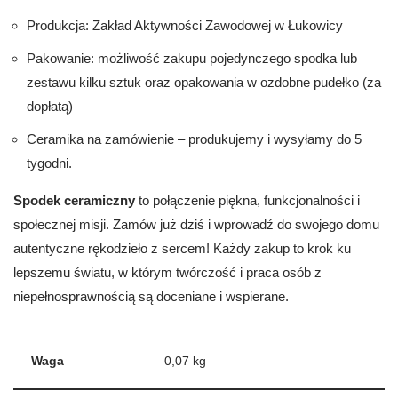
Produkcja: Zakład Aktywności Zawodowej w Łukowicy
Pakowanie: możliwość zakupu pojedynczego spodka lub
zestawu kilku sztuk oraz opakowania w ozdobne pudełko (za
dopłatą)
Ceramika na zamówienie – produkujemy i wysyłamy do 5
tygodni.
Spodek ceramiczny
to połączenie piękna, funkcjonalności i
społecznej misji. Zamów już dziś i wprowadź do swojego domu
autentyczne rękodzieło z sercem! Każdy zakup to krok ku
lepszemu światu, w którym twórczość i praca osób z
niepełnosprawnością są doceniane i wspierane.
Waga
0,07 kg