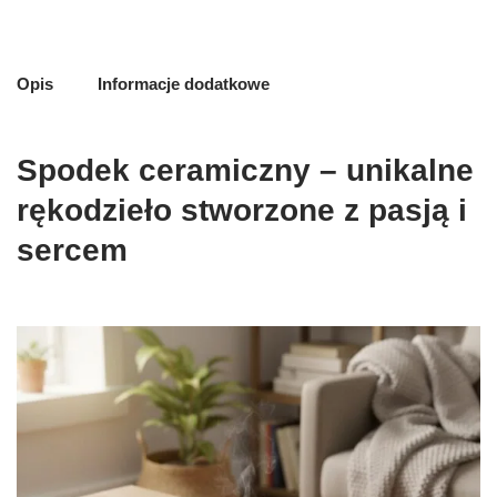
Opis
Informacje dodatkowe
Spodek ceramiczny – unikalne
rękodzieło stworzone z pasją i
sercem