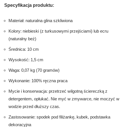
Specyfikacja produktu:
Materiał: naturalna glina szkliwiona
Kolory: niebieski (z turkusowymi przejściami) lub ecru
(naturalny beż)
Średnica: 10 cm
Wysokość: 1,5 cm
Waga: 0,07 kg (70 gramów)
Wykonanie: 100% ręczna praca
Mycie i konserwacja: przetrzeć wilgotną ściereczką z
detergentem, opłukać. Nie myć w zmywarce, nie moczyć w
wodzie przed dłuższy czas.
Zastosowanie: spodek pod filiżankę, kubek, podstawka
dekoracyjna