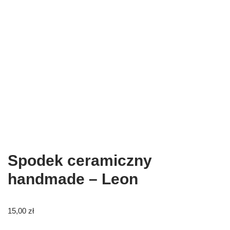
Spodek ceramiczny
handmade – Leon
15,00
zł