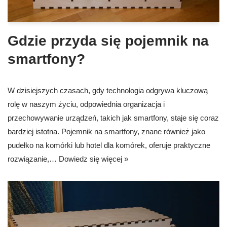
Gdzie przyda się pojemnik na
smartfony?
W dzisiejszych czasach, gdy technologia odgrywa kluczową
rolę w naszym życiu, odpowiednia organizacja i
przechowywanie urządzeń, takich jak smartfony, staje się coraz
bardziej istotna. Pojemnik na smartfony, znane również jako
pudełko na komórki lub hotel dla komórek, oferuje praktyczne
rozwiązanie,…
Dowiedz się więcej »