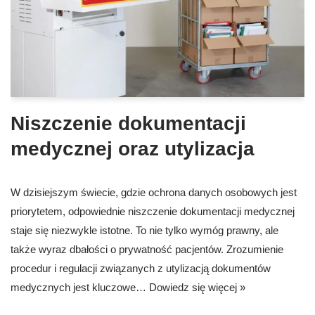
Niszczenie dokumentacji
medycznej oraz utylizacja
W dzisiejszym świecie, gdzie ochrona danych osobowych jest
priorytetem, odpowiednie niszczenie dokumentacji medycznej
staje się niezwykle istotne. To nie tylko wymóg prawny, ale
także wyraz dbałości o prywatność pacjentów. Zrozumienie
procedur i regulacji związanych z utylizacją dokumentów
medycznych jest kluczowe…
Dowiedz się więcej »