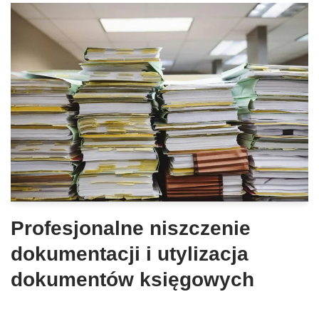
Profesjonalne niszczenie
dokumentacji i utylizacja
dokumentów księgowych