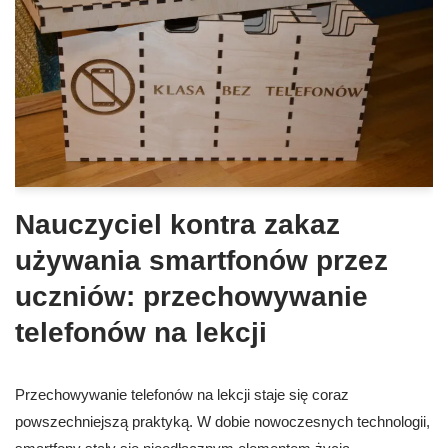
Nauczyciel kontra zakaz
używania smartfonów przez
uczniów: przechowywanie
telefonów na lekcji
Przechowywanie telefonów na lekcji staje się coraz
powszechniejszą praktyką. W dobie nowoczesnych technologii,