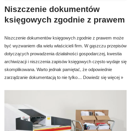
Niszczenie dokumentów
księgowych zgodnie z prawem
Niszczenie dokumentów księgowych zgodnie z prawem może
być wyzwaniem dla wielu właścicieli firm. W gąszczu przepisów
dotyczących prowadzenia działalności gospodarczej, kwestia
archiwizacji i niszczenia zapisów księgowych często wydaje się
skomplikowana. Warto jednak pamiętać, że odpowiednie
zarządzanie dokumentacją to nie tylko…
Dowiedz się więcej »