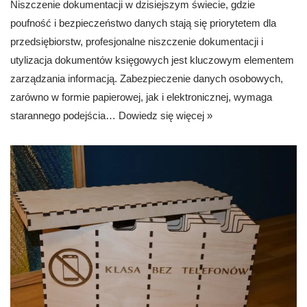
Niszczenie dokumentacji w dzisiejszym świecie, gdzie
poufność i bezpieczeństwo danych stają się priorytetem dla
przedsiębiorstw, profesjonalne niszczenie dokumentacji i
utylizacja dokumentów księgowych jest kluczowym elementem
zarządzania informacją. Zabezpieczenie danych osobowych,
zarówno w formie papierowej, jak i elektronicznej, wymaga
starannego podejścia…
Dowiedz się więcej »