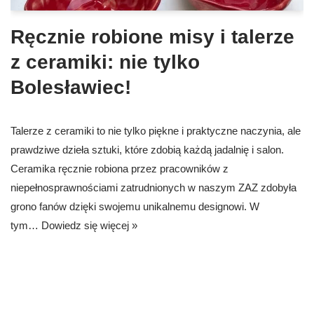
Ręcznie robione misy i talerze
z ceramiki: nie tylko
Bolesławiec!
Talerze z ceramiki to nie tylko piękne i praktyczne naczynia, ale
prawdziwe dzieła sztuki, które zdobią każdą jadalnię i salon.
Ceramika ręcznie robiona przez pracowników z
niepełnosprawnościami zatrudnionych w naszym ZAZ zdobyła
grono fanów dzięki swojemu unikalnemu designowi. W
tym…
Dowiedz się więcej »